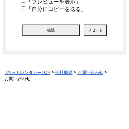
「プレビューを表示」
「自分にコピーを送る」
JネットレンタカーTOP
会社概要
お問い合わせ
お問い合わせ