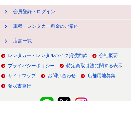
会員登録・ログイン
車種・レンタカー料金のご案内
店舗一覧
レンタカー・レンタルバイク貸渡約款
会社概要
プライバシーポリシー
特定商取引法に関する表示
サイトマップ
お問い合わせ
店舗用地募集
領収書発行