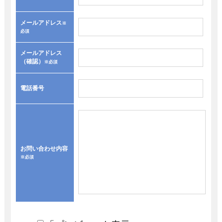
メールアドレス
※
必須
メールアドレス
（確認）
※必須
電話番号
お問い合わせ内容
※必須