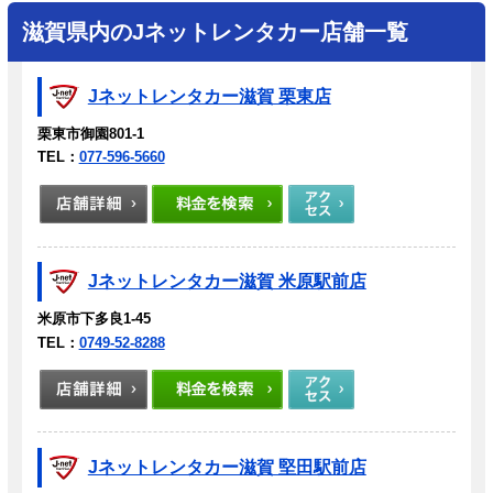
滋賀県内のJネットレンタカー店舗一覧
Jネットレンタカー滋賀 栗東店
栗東市御園801-1
TEL：
077-596-5660
Jネットレンタカー滋賀 米原駅前店
米原市下多良1-45
TEL：
0749-52-8288
Jネットレンタカー滋賀 堅田駅前店