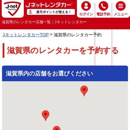
楽天ポイントが使える！
ログイン
電話予約
メニュー
滋賀県のレンタカー店舗一覧｜Jネットレンタカー
JネットレンタカーTOP
滋賀県のレンタカー予約
滋賀県のレンタカーを予約する
滋賀県内の店舗をお選びください