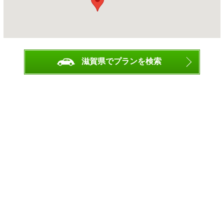
滋賀県でプランを検索