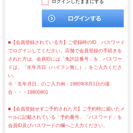
ログインしたままにする
■【会員登録されている方】ご登録時のID、パスワード
でログインしてください。店舗で会員登録の手続きを
された方は、会員IDには「免許証番号」を、パスワー
ドは、「生年月日（ハイフン無し）」をご入力くださ
い。
※「生年月日」のご入力例：1980年8月1日の場
合・・・19800801
■【会員登録せずご予約された方】ご予約時に届いたメ
ールに記載されている「予約番号」「パスワード」を
会員ID及びパスワードの欄へご入力ください。