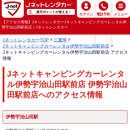
楽天ポイントが使える！
ログイン
電話予約
メニュー
【アクセス情報】JネットレンタカーJネットキャンピングカーレンタル伊
勢宇治山田駅前店｜Jネットレンタカー
JネットレンタカーTOP
三重県
Jネットキャンピングカーレンタル伊勢宇治山田駅前店
Jネットキャンピングカーレンタル伊勢宇治山田駅前店 アクセス
情報
Jネットキャンピングカーレンタ
ル伊勢宇治山田駅前店 伊勢宇治山
田駅前店へのアクセス情報
伊勢宇治山田駅