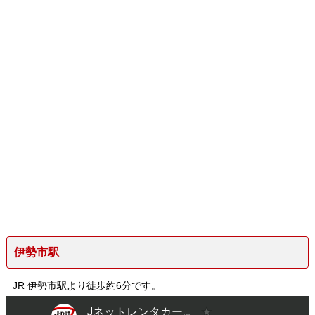
伊勢市駅
JR 伊勢市駅より徒歩約6分です。