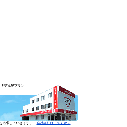
快伊勢観光プラン
ーを追求していきます。
会社詳細はこちらから