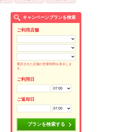
キャンペーンプランを検索
ご利用店舗
選択された店舗の営業時間を表示しま
す。
ご利用日
ご返却日
プランを検索する