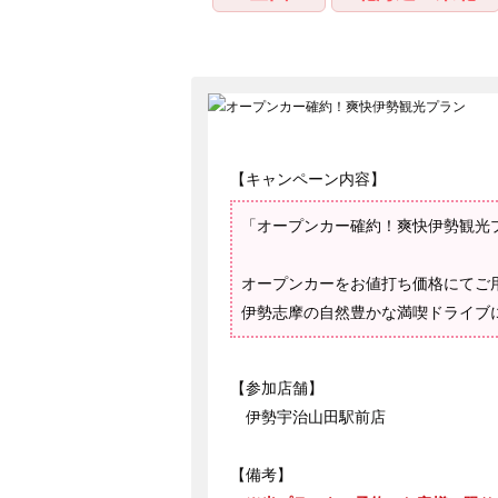
【キャンペーン内容】
「オープンカー確約！爽快伊勢観光
オープンカーをお値打ち価格にてご
伊勢志摩の自然豊かな満喫ドライブ
【参加店舗】
伊勢宇治山田駅前店
【備考】