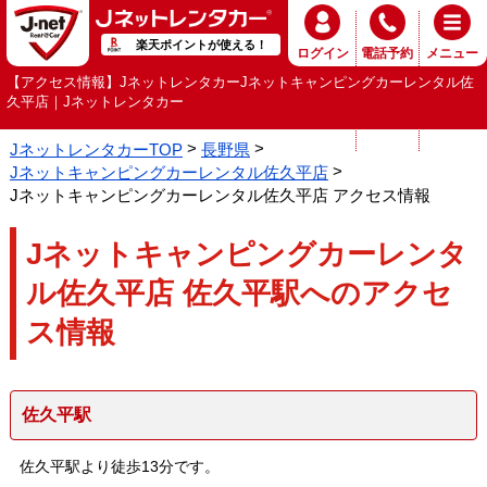
楽天ポイントが使える！
ログイン
電話予約
メニュー
【アクセス情報】JネットレンタカーJネットキャンピングカーレンタル佐
久平店｜Jネットレンタカー
JネットレンタカーTOP
長野県
Jネットキャンピングカーレンタル佐久平店
Jネットキャンピングカーレンタル佐久平店 アクセス情報
Jネットキャンピングカーレンタ
ル佐久平店 佐久平駅へのアクセ
ス情報
佐久平駅
佐久平駅より徒歩13分です。