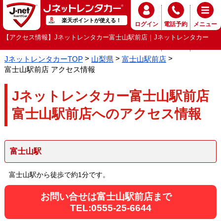
楽天ポイントが使える！
ログイン
電話予約
メニュー
【アクセス情報】Jネットレンタカー富士山駅前店｜Jネットレンタカー
JネットレンタカーTOP
山梨県
富士山駅前店
富士山駅前店 アクセス情報
Jネットレンタカー富士山駅前店
富士山駅前店へのアクセス情報
富士山駅
富士山駅から徒歩で約1分です。
お問い合せは富士山駅前店まで
TEL:0555-25-6644