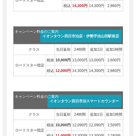
ロードスター指定
税込
14,300円
14,300円
2,860円
キャンペーン料金のご案内
イオンタウン四日市泊店・伊勢宇治山田駅前店
クラス
当日返却
24時間
追加1日
追加1時間
税抜
10,909円
13,000円
13,000円
2,600円
ロードスター指定
税込
12,000円
14,300円
14,300円
2,860円
キャンペーン料金のご案内
イオンタウン四日市泊スマートカウンター
クラス
当日返却
24時間
追加1日
追加1時間
税抜
10,000円
12,090円
12,090円
2,509円
ロードスター指定
税込
11,000円
13,300円
13,300円
2,760円