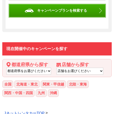
キャンペーンプランを検索する
現在開催中のキャンペーンを探す
都道府県から探す
店舗から探す
全国
北海道・東北
関東・甲信越
北陸・東海
関西・中国・四国
九州
沖縄
JネットレンタカーTOP