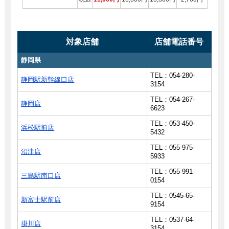
対象店舗
店舗電話番号
静岡県
TEL：054-280-
静岡駅新幹線口店
3154
TEL：054-267-
静岡店
6623
TEL：053-450-
浜松駅前店
5432
TEL：055-975-
沼津店
5933
TEL：055-991-
三島駅南口店
0154
TEL：0545-65-
新富士駅前店
9154
TEL：0537-64-
掛川店
3154