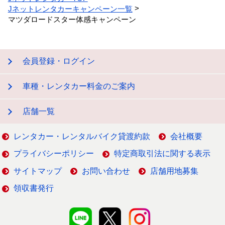
Jネットレンタカーキャンペーン一覧
マツダロードスター体感キャンペーン
会員登録・ログイン
車種・レンタカー料金のご案内
店舗一覧
レンタカー・レンタルバイク貸渡約款
会社概要
プライバシーポリシー
特定商取引法に関する表示
サイトマップ
お問い合わせ
店舗用地募集
領収書発行