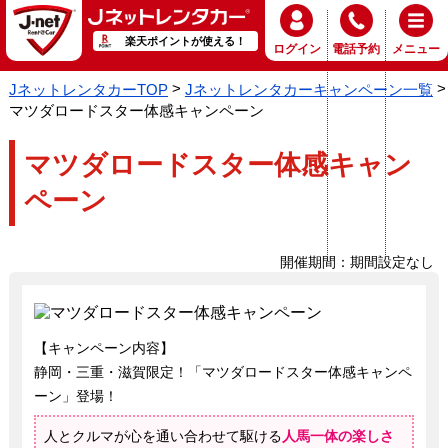
楽天ポイントが使える！
ログイン
電話予約
メニュー
JネットレンタカーTOP
Jネットレンタカーキャンペーン一覧
マツダロードスター体感キャンペーン
マツダロードスター体感キャン
ペーン
開催期間：期間設定なし
【キャンペーン内容】
静岡・三重・滋賀限定！「マツダロードスター体感キャンペ
ーン」登場！
人とクルマが心を通い合わせて駆ける
人馬一体の楽しさ