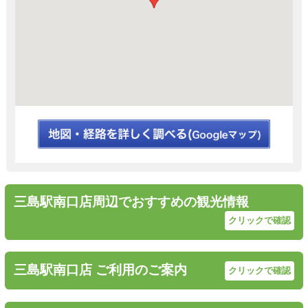
三島駅南口店周辺でおすすめの観光情報
クリックで確認
三島駅南口店 ご利用のご案内
クリックで確認