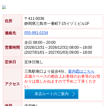
〒411-0036
住所
静岡県三島市一番町7-15イヅミビル1F
055-991-0154
連絡先
全日 08:00～20:00
営業時間
(2026/12/31～2026/12/31) 08:00～18:00
(2027/01/01～2027/01/03) 09:00～18:00
定休日
定休日無し
三島駅南口より徒歩4分。
案内図はこちら
店舗スペースの都合上お客様のお車等のお預
かりは致しかねますので予めご了承くださ
アクセス
い。
来店ルートのご案内
送迎
送迎無し