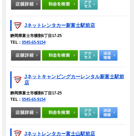
Jネットレンタカー新富士駅前店
静岡県富士市横割6丁目17-25
TEL：
0545-65-9154
Jネットキャンピングカーレンタル新富士駅前
店
静岡県富士市横割6丁目17-25
TEL：
0545-65-9154
Jネットレンタカー富士山駅前店