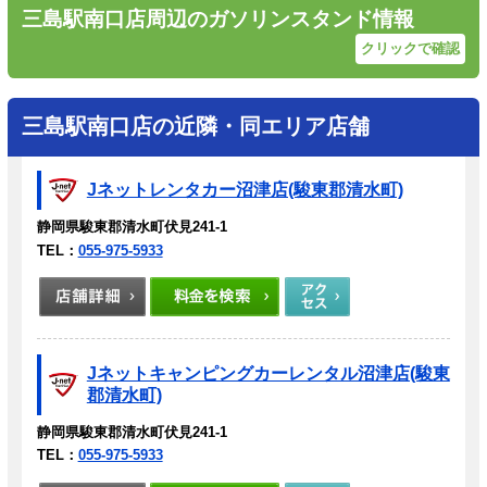
三島駅南口店周辺のガソリンスタンド情報
クリックで確認
三島駅南口店の近隣・同エリア店舗
Jネットレンタカー沼津店(駿東郡清水町)
静岡県駿東郡清水町伏見241-1
TEL：
055-975-5933
Jネットキャンピングカーレンタル沼津店(駿東
郡清水町)
静岡県駿東郡清水町伏見241-1
TEL：
055-975-5933