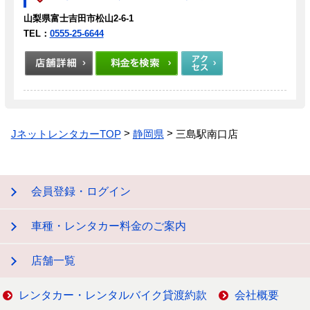
山梨県富士吉田市松山2-6-1
TEL：
0555-25-6644
JネットレンタカーTOP
静岡県
三島駅南口店
会員登録・ログイン
車種・レンタカー料金のご案内
店舗一覧
レンタカー・レンタルバイク貸渡約款
会社概要