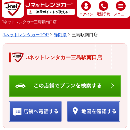
楽天ポイントが使える！
ログイン
電話予約
メニュー
Jネットレンタカー三島駅南口店
JネットレンタカーTOP
静岡県
三島駅南口店
Jネットレンタカー三島駅南口店