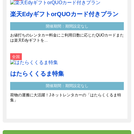
楽天EdyギフトorQUOカード付きプラン
開催期間：期間設定なし
お値打ちのレンタカー料金にご利用日数に応じたQUOカードまた
は楽天Edyギフトを...
全国
はたらくくるま特集
開催期間：期間設定なし
荷物の運搬に大活躍！Jネットレンタカーの「はたらくくるま特
集」