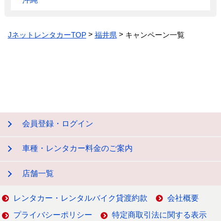
JネットレンタカーTOP
福井県
キャンペーン一覧
会員登録・ログイン
車種・レンタカー料金のご案内
店舗一覧
レンタカー・レンタルバイク貸渡約款
会社概要
プライバシーポリシー
特定商取引法に関する表示