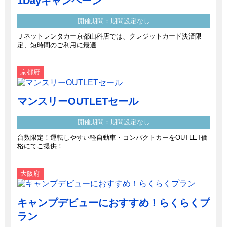
1Dayキャンペーン
開催期間：期間設定なし
Ｊネットレンタカー京都山科店では、クレジットカード決済限
定、短時間のご利用に最適...
京都府
マンスリーOUTLETセール
開催期間：期間設定なし
台数限定！運転しやすい軽自動車・コンパクトカーをOUTLET価
格にてご提供！ ...
大阪府
キャンプデビューにおすすめ！らくらくプ
ラン