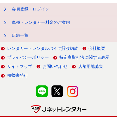
会員登録・ログイン
車種・レンタカー料金のご案内
店舗一覧
レンタカー・レンタルバイク貸渡約款
会社概要
プライバシーポリシー
特定商取引法に関する表示
サイトマップ
お問い合わせ
店舗用地募集
領収書発行