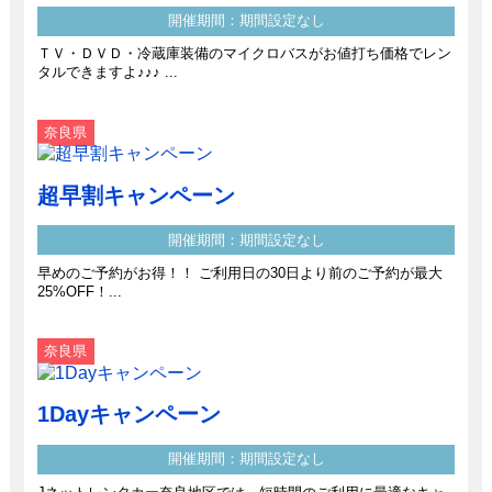
開催期間：期間設定なし
ＴＶ・ＤＶＤ・冷蔵庫装備のマイクロバスがお値打ち価格でレン
タルできますよ♪♪♪ ...
奈良県
超早割キャンペーン
開催期間：期間設定なし
早めのご予約がお得！！ ご利用日の30日より前のご予約が最大
25%OFF！...
奈良県
1Dayキャンペーン
開催期間：期間設定なし