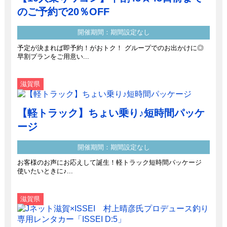
のご予約で20％OFF
開催期間：期間設定なし
予定が決まれば即予約！がおトク！ グループでのお出かけに◎
早割プランをご用意い...
滋賀県
【軽トラック】ちょい乗り♪短時間パッケ
ージ
開催期間：期間設定なし
お客様のお声にお応えして誕生！軽トラック短時間パッケージ
使いたいときに♪...
滋賀県