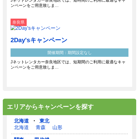
Jネットレンタカー奈良地区では、短時間のご利用に最適なキャ
ンペーンをご用意致しま...
奈良県
2Day'sキャンペーン
開催期間：期間設定なし
Jネットレンタカー奈良地区では、短期間のご利用に最適なキャ
ンペーンをご用意致しま...
エリアからキャンペーンを探す
北海道
・
東北
北海道
青森
山形