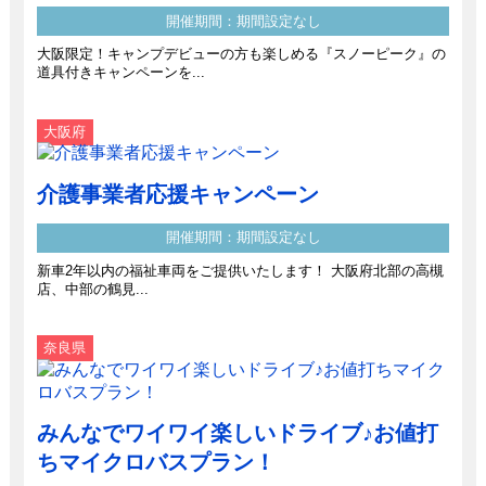
開催期間：期間設定なし
大阪限定！キャンプデビューの方も楽しめる『スノーピーク』の
道具付きキャンペーンを...
大阪府
介護事業者応援キャンペーン
開催期間：期間設定なし
新車2年以内の福祉車両をご提供いたします！ 大阪府北部の高槻
店、中部の鶴見...
奈良県
みんなでワイワイ楽しいドライブ♪お値打
ちマイクロバスプラン！