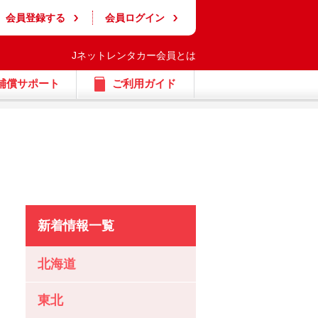
会員登録する
会員ログイン
Jネットレンタカー会員とは
補償サポート
ご利用ガイド
新着情報一覧
北海道
東北