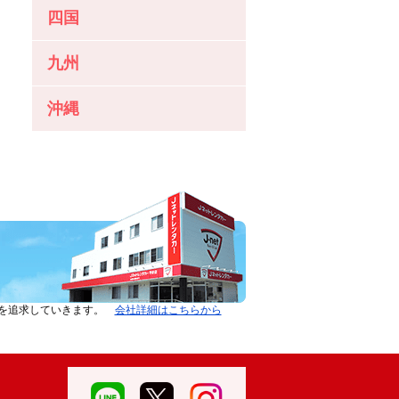
四国
九州
沖縄
ーを追求していきます。
会社詳細はこちらから