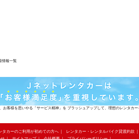
着情報一覧
と、お客様を思いやる「サービス精神」を ブラッシュアップして、理想のレンタカ
ンタカーのご利用が初めての方へ
レンタカー・レンタルバイク貸渡約款
わせ
サイトマップ
会社概要
プライバシーポリシー