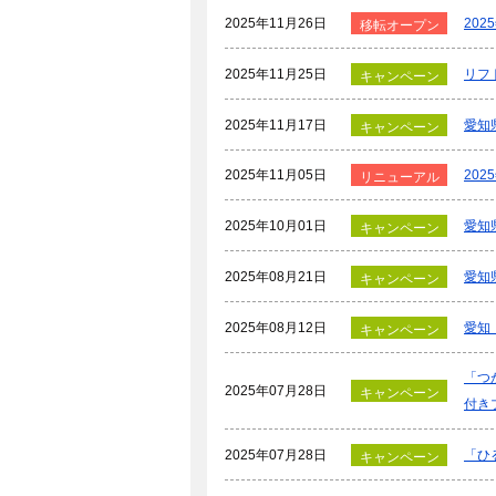
2025年11月26日
20
移転オープン
2025年11月25日
リフ
キャンペーン
2025年11月17日
愛知
キャンペーン
2025年11月05日
20
リニューアル
2025年10月01日
愛知
キャンペーン
2025年08月21日
愛知
キャンペーン
2025年08月12日
愛知
キャンペーン
「つ
2025年07月28日
キャンペーン
付き
2025年07月28日
「ひ
キャンペーン