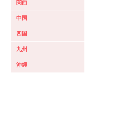
関西
中国
四国
九州
沖縄