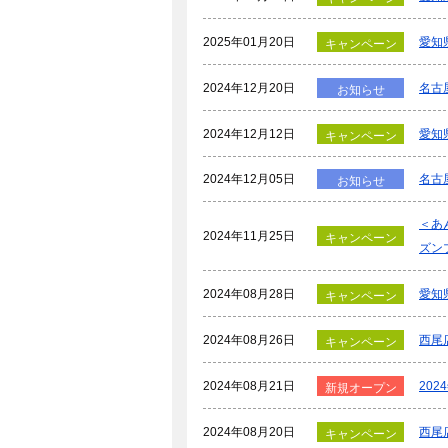
2025年01月20日
愛知
キャンペーン
2024年12月20日
名古
お知らせ
2024年12月12日
愛知
キャンペーン
2024年12月05日
名古
お知らせ
＜あ
2024年11月25日
キャンペーン
ズン
2024年08月28日
愛知
キャンペーン
2024年08月26日
西尾
キャンペーン
2024年08月21日
20
新規オープン
2024年08月20日
西尾
キャンペーン