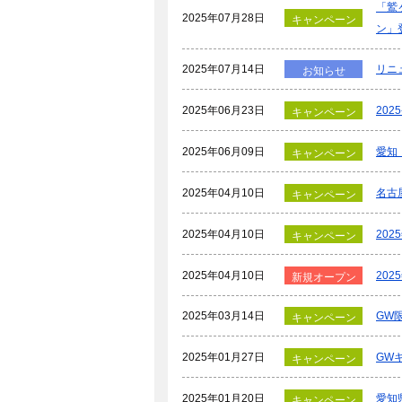
「鷲
2025年07月28日
キャンペーン
ン」
2025年07月14日
リニ
お知らせ
2025年06月23日
20
キャンペーン
2025年06月09日
愛知
キャンペーン
2025年04月10日
名古
キャンペーン
2025年04月10日
20
キャンペーン
2025年04月10日
20
新規オープン
2025年03月14日
GW
キャンペーン
2025年01月27日
GW
キャンペーン
2025年01月20日
愛知
キャンペーン