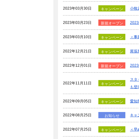
2023年03月30日
小牧
キャンペーン
2023年03月23日
20
新規オープン
2023年03月10日
＜事
キャンペーン
2022年12月21日
尾張
キャンペーン
2022年12月01日
20
新規オープン
スタ
2022年11月11日
キャンペーン
も登
2022年09月05日
愛知
キャンペーン
2022年08月25日
キャ
お知らせ
2022年07月25日
＜早
キャンペーン