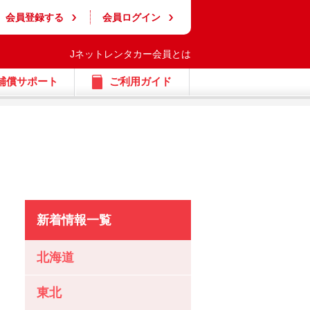
会員登録する
会員ログイン
Jネットレンタカー会員とは
補償サポート
ご利用ガイド
新着情報一覧
北海道
東北