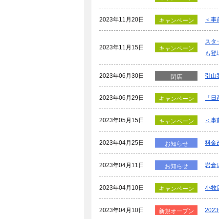
2023年11月20日
＜事
キャンペーン
スタ
2023年11月15日
キャンペーン
も登
2023年06月30日
引山
閉店
2023年06月29日
「日
キャンペーン
2023年05月15日
＜事
キャンペーン
2023年04月25日
料金
お知らせ
2023年04月11日
岩倉
お知らせ
2023年04月10日
小牧
キャンペーン
2023年04月10日
20
新規オープン