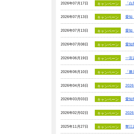
2026年07月17日
「白
キャンペーン
2026年07月13日
愛知
キャンペーン
2026年07月13日
愛知
キャンペーン
2026年07月08日
愛知
キャンペーン
2026年06月19日
一宮
キャンペーン
2026年06月10日
「勝
キャンペーン
2026年04月16日
20
キャンペーン
2026年03月03日
愛知
キャンペーン
2026年02月02日
20
キャンペーン
2025年11月27日
蟹江
キャンペーン