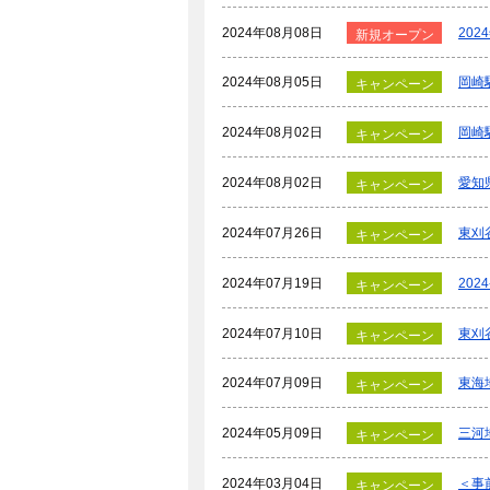
2024年08月08日
20
新規オープン
2024年08月05日
岡崎
キャンペーン
2024年08月02日
岡崎
キャンペーン
2024年08月02日
愛知
キャンペーン
2024年07月26日
東刈
キャンペーン
2024年07月19日
20
キャンペーン
2024年07月10日
東刈
キャンペーン
2024年07月09日
東海
キャンペーン
2024年05月09日
三河
キャンペーン
2024年03月04日
＜事
キャンペーン