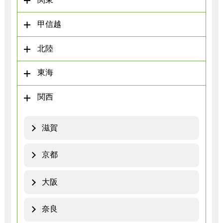
甲信越
北陸
東海
関西
滋賀
京都
大阪
奈良