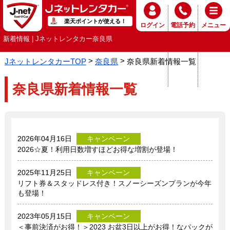
楽天ポイントが使える！
ログイン
電話予約
メニュー
新着情報 | Jネットレンタカー奈良県
JネットレンタカーTOP
奈良県
奈良県新着情報一覧
奈良県新着情報一覧
2026年04月16日
キャンペーン
2026☆夏！利用日数増すほどお得な増割が登場！
2025年11月25日
キャンペーン
リフト券＆スタッドレス付き！スノーシーズンプランが今年
も登場！
2023年05月15日
キャンペーン
＜事前決済がお得！＞2023 お盆3日以上がお得！なパックが