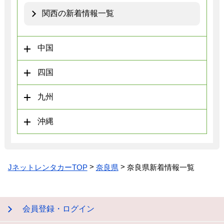
関西の新着情報一覧
中国
四国
九州
沖縄
JネットレンタカーTOP
奈良県
奈良県新着情報一覧
会員登録・ログイン