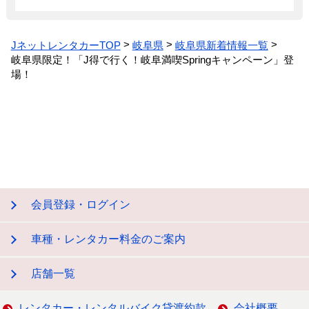
JネットレンタカーTOP
岐阜県
岐阜県新着情報一覧
岐阜県限定！「J得で行く！岐阜満喫Springキャンペーン」登
場！
会員登録・ログイン
車種・レンタカー料金のご案内
店舗一覧
レンタカー・レンタルバイク貸渡約款
会社概要