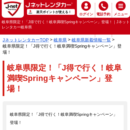
楽天ポイントが使える！
ログイン
電話予約
メニュー
岐阜県限定！「J得で行く！岐阜満喫Springキャンペーン」登場！｜Jネット
レンタカー岐阜県
JネットレンタカーTOP
岐阜県
岐阜県新着情報一覧
岐阜県限定！「J得で行く！岐阜満喫Springキャンペーン」登
場！
岐阜県限定！「J得で行く！岐阜
満喫Springキャンペーン」登
場！
岐阜県限定！「J得で行く！岐阜満喫Springキャンペーン」
登場！