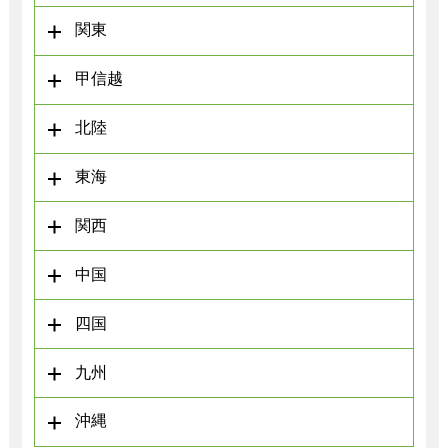
関東
甲信越
北陸
東海
関西
中国
四国
九州
沖縄