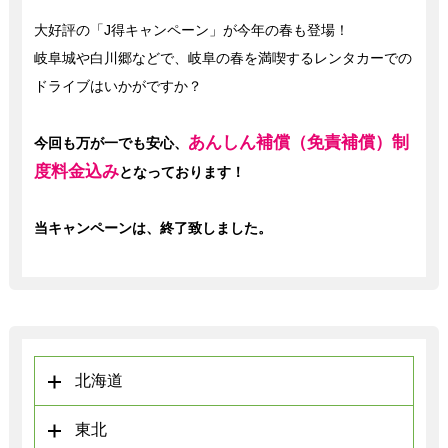
大好評の「J得キャンペーン」が今年の春も登場！
岐阜城や白川郷などで、岐阜の春を満喫するレンタカーでの
ドライブはいかがですか？
あんしん補償（免責補償）制
今回も万が一でも安心、
度料金込み
となっております！
当キャンペーンは、終了致しました。
北海道
東北