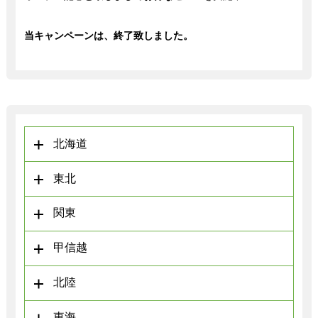
当キャンペーンは、終了致しました。
北海道
東北
関東
甲信越
北陸
東海