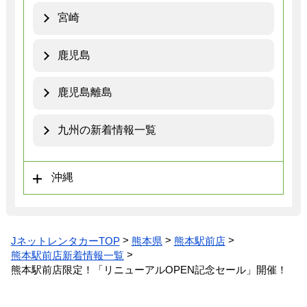
宮崎
鹿児島
鹿児島離島
九州の新着情報一覧
沖縄
JネットレンタカーTOP
熊本県
熊本駅前店
熊本駅前店新着情報一覧
熊本駅前店限定！「リニューアルOPEN記念セール」開催！