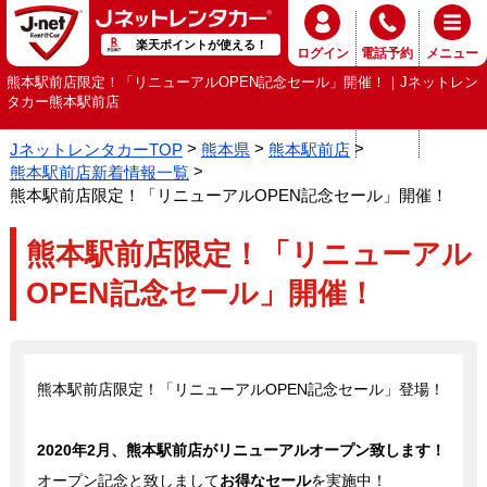
楽天ポイントが使える！
ログイン
電話予約
メニュー
熊本駅前店限定！「リニューアルOPEN記念セール」開催！｜Jネットレン
タカー熊本駅前店
JネットレンタカーTOP
熊本県
熊本駅前店
熊本駅前店新着情報一覧
熊本駅前店限定！「リニューアルOPEN記念セール」開催！
熊本駅前店限定！「リニューアル
OPEN記念セール」開催！
熊本駅前店限定！「リニューアルOPEN記念セール」登場！
2020年2月、熊本駅前店がリニューアルオープン致します！
オープン記念と致しまして
お得なセール
を実施中！