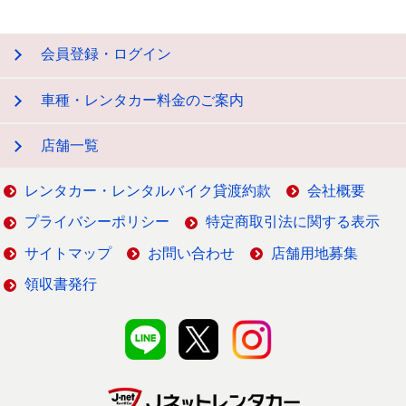
会員登録・ログイン
車種・レンタカー料金のご案内
店舗一覧
レンタカー・レンタルバイク貸渡約款
会社概要
プライバシーポリシー
特定商取引法に関する表示
サイトマップ
お問い合わせ
店舗用地募集
領収書発行