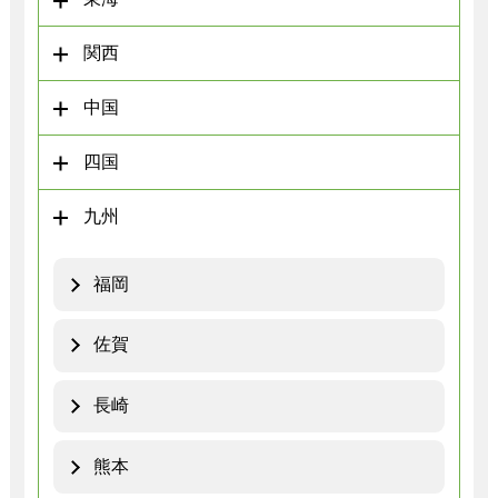
関西
中国
四国
九州
福岡
佐賀
長崎
熊本