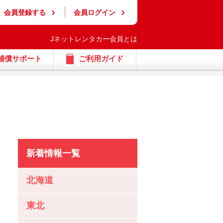
会員登録する
会員ログイン
Jネットレンタカー会員とは
補償サポート
ご利用ガイド
新着情報一覧
北海道
東北