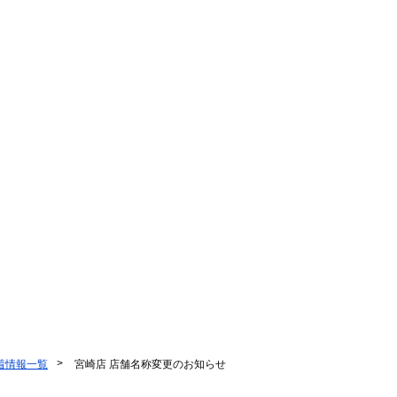
着情報一覧
宮崎店 店舗名称変更のお知らせ