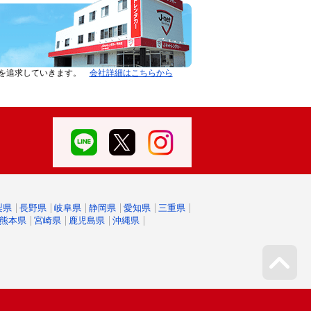
ーを追求していきます。
会社詳細はこちらから
梨県
長野県
岐阜県
静岡県
愛知県
三重県
熊本県
宮崎県
鹿児島県
沖縄県