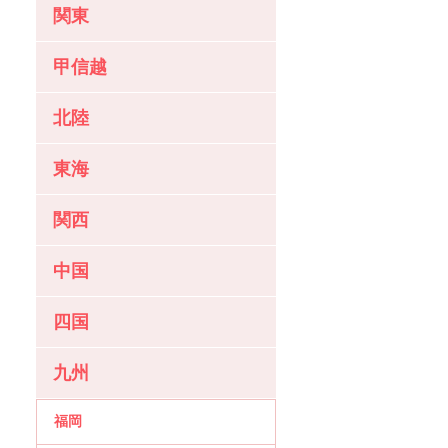
関東
甲信越
北陸
東海
関西
中国
四国
九州
福岡