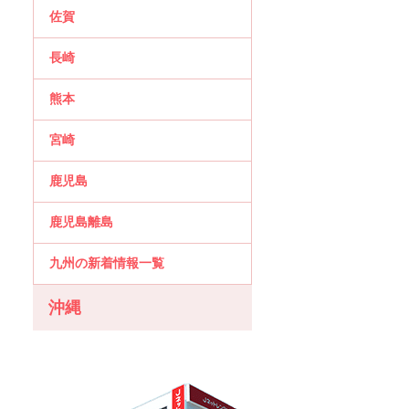
佐賀
長崎
熊本
宮崎
鹿児島
鹿児島離島
九州の新着情報一覧
沖縄