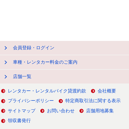
会員登録・ログイン
車種・レンタカー料金のご案内
店舗一覧
レンタカー・レンタルバイク貸渡約款
会社概要
プライバシーポリシー
特定商取引法に関する表示
サイトマップ
お問い合わせ
店舗用地募集
領収書発行