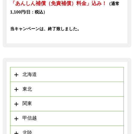
「あんしん補償（免責補償）料金」込み！
（通常
1,100円/日：税込）
当キャンペーンは、終了致しました。
北海道
東北
関東
甲信越
北陸