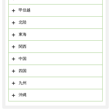
甲信越
北陸
東海
関西
中国
四国
九州
沖縄