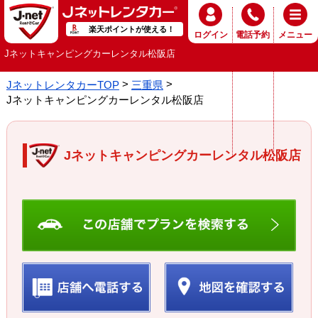
楽天ポイントが使える！
ログイン
電話予約
メニュー
Jネットキャンピングカーレンタル松阪店
JネットレンタカーTOP
三重県
Jネットキャンピングカーレンタル松阪店
Jネットキャンピングカーレンタル松阪店