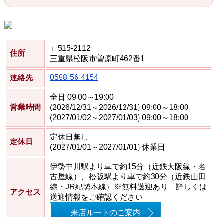
〒515-2112
住所
三重県松阪市曽原町462番1
0598-56-4154
連絡先
全日 09:00～19:00
営業時間
(2026/12/31～2026/12/31) 09:00～18:00
(2027/01/02～2027/01/03) 09:00～18:00
定休日無し
定休日
(2027/01/01～2027/01/01) 休業日
伊勢中川駅より車で約15分（近鉄大阪線・名
古屋線）、松阪駅より車で約30分（近鉄山田
線・JR紀勢本線）※無料送迎あり 詳しくは
アクセス
送迎情報をご確認ください
来店ルートのご案内