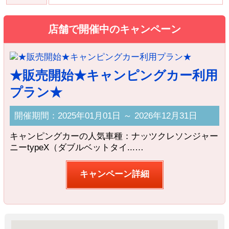
店舗で開催中のキャンペーン
★販売開始★キャンピングカー利用
プラン★
開催期間：2025年01月01日 ～ 2026年12月31日
キャンピングカーの人気車種：ナッツクレソンジャー
ニーtypeX（ダブルベットタイ...…
キャンペーン詳細