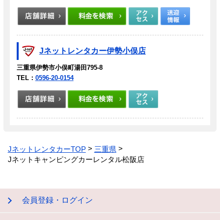
Jネットレンタカー伊勢小俣店
三重県伊勢市小俣町湯田795-8
TEL：
0596-20-0154
JネットレンタカーTOP
三重県
Jネットキャンピングカーレンタル松阪店
会員登録・ログイン