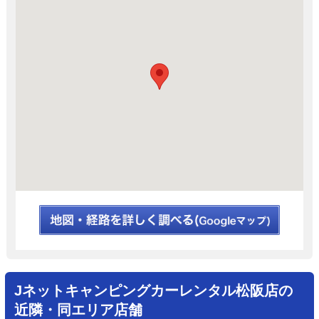
Jネットキャンピングカーレンタル松阪店の
近隣・同エリア店舗