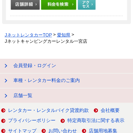
JネットレンタカーTOP
愛知県
Jネットキャンピングカーレンタル一宮店
会員登録・ログイン
車種・レンタカー料金のご案内
店舗一覧
レンタカー・レンタルバイク貸渡約款
会社概要
プライバシーポリシー
特定商取引法に関する表示
サイトマップ
お問い合わせ
店舗用地募集