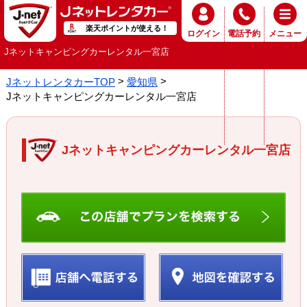
楽天ポイントが使える！
ログイン
電話予約
メニュー
Jネットキャンピングカーレンタル一宮店
JネットレンタカーTOP
愛知県
Jネットキャンピングカーレンタル一宮店
Jネットキャンピングカーレンタル一宮店