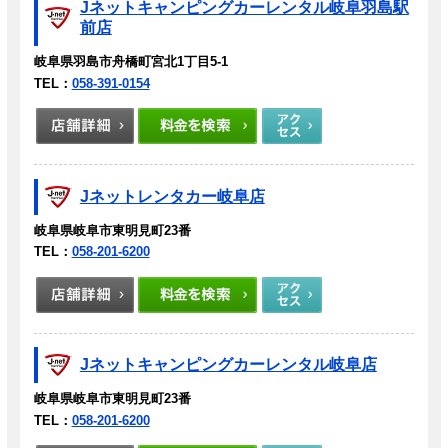
Jネットキャンピングカーレンタル岐阜羽島駅
前店
岐阜県羽島市舟橋町宮北1丁目5-1
TEL：
058-391-0154
Jネットレンタカー岐阜店
岐阜県岐阜市東明見町23番
TEL：
058-201-6200
Jネットキャンピングカーレンタル岐阜店
岐阜県岐阜市東明見町23番
TEL：
058-201-6200