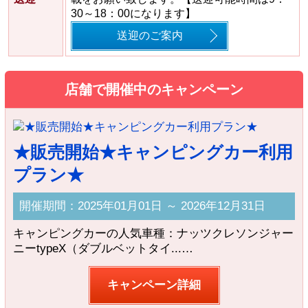
30～18：00になります】
送迎のご案内
店舗で開催中のキャンペーン
★販売開始★キャンピングカー利用
プラン★
開催期間：2025年01月01日 ～ 2026年12月31日
キャンピングカーの人気車種：ナッツクレソンジャー
ニーtypeX（ダブルベットタイ...…
キャンペーン詳細