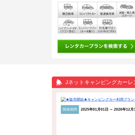
Jネットキャンピングカーレ
開催期間
2025年01月01日 ～ 2026年12月