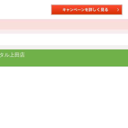
タル上田店