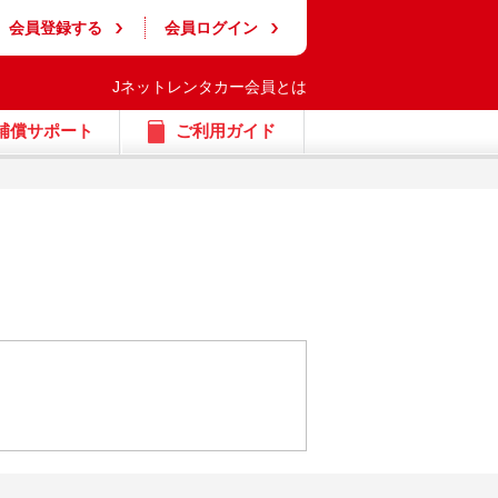
会員登録する
会員ログイン
Jネットレンタカー会員とは
補償サポート
ご利用ガイド