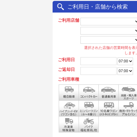
ご利用日・店舗から検索
ご利用店舗
選択された店舗の営業時間を表
します
ご利用日
ご返却日
ご利用車種