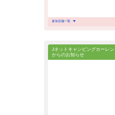
参加店舗一覧
Jネットキャンピングカーレン
からのお知らせ