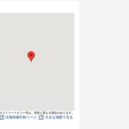
※ストリートビュー等は、現状と異なる場合があります。
店舗情報印刷ページ
大きな地図で見る