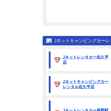
Jネットキャンピングカー
Jネットレンタカー佐久平
店
Jネットキャンピングカー
レンタル佐久平店
Jネットレンタカー長野駅