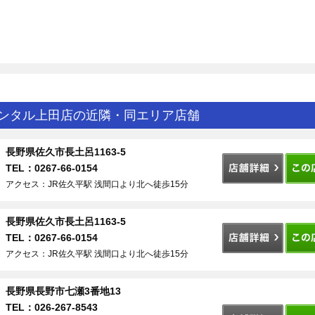
レンタル上田店の近隣・同エリア店舗
長野県佐久市長土呂1163-5
TEL：0267-66-0154
アクセス：JR佐久平駅 浅間口より北へ徒歩15分
長野県佐久市長土呂1163-5
TEL：0267-66-0154
アクセス：JR佐久平駅 浅間口より北へ徒歩15分
長野県長野市七瀬3番地13
TEL：026-267-8543