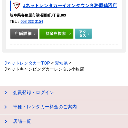
Jネットレンタカーイオンタウン各務原鵜沼店
岐阜県各務原市鵜沼西町3丁目309
TEL：
058-322-3154
JネットレンタカーTOP
愛知県
Jネットキャンピングカーレンタル小牧店
会員登録・ログイン
車種・レンタカー料金のご案内
店舗一覧