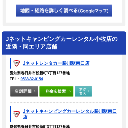
Jネットキャンピングカーレンタル小牧店の
近隣・同エリア店舗
Jネットレンタカー勝川駅南口店
愛知県春日井市松新町3丁目127番地
TEL：
0568-32-0154
Jネットキャンピングカーレンタル勝川駅南口
店
愛知県春日井市松新町3丁目127番地