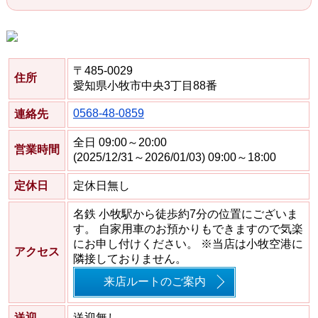
〒485-0029
住所
愛知県小牧市中央3丁目88番
0568-48-0859
連絡先
全日 09:00～20:00
営業時間
(2025/12/31～2026/01/03) 09:00～18:00
定休日
定休日無し
名鉄 小牧駅から徒歩約7分の位置にございま
す。 自家用車のお預かりもできますので気楽
にお申し付けください。 ※当店は小牧空港に
アクセス
隣接しておりません。
来店ルートのご案内
送迎
送迎無し