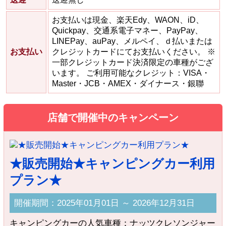
お支払いは現金、楽天Edy、WAON、iD、
Quickpay、交通系電子マネー、PayPay、
LINEPay、auPay、メルペイ、ｄ払いまたは
お支払い
クレジットカードにてお支払いください。 ※
一部クレジットカード決済限定の車種がござ
います。 ご利用可能なクレジット：VISA・
Master・JCB・AMEX・ダイナース・銀聯
店舗で開催中のキャンペーン
★販売開始★キャンピングカー利用
プラン★
開催期間：2025年01月01日 ～ 2026年12月31日
キャンピングカーの人気車種：ナッツクレソンジャー