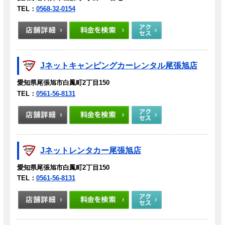
TEL：
0568-32-0154
Jネットキャンピングカーレンタル尾張旭店
愛知県尾張旭市白鳳町2丁目150
TEL：
0561-56-8131
Jネットレンタカー尾張旭店
愛知県尾張旭市白鳳町2丁目150
TEL：
0561-56-8131