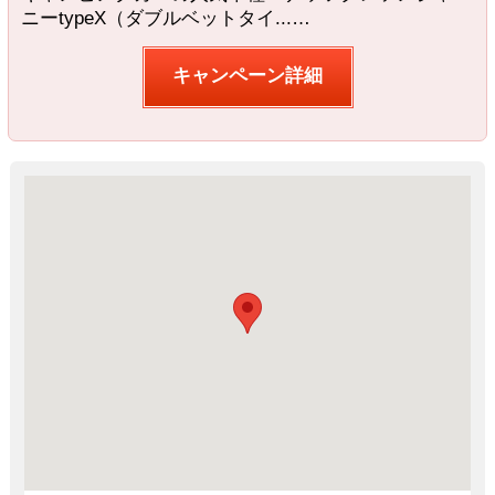
ニーtypeX（ダブルベットタイ...…
キャンペーン詳細