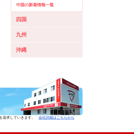
中国の新着情報一覧
四国
九州
沖縄
ーを追求していきます。
会社詳細はこちらから