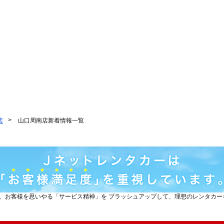
店
山口周南店新着情報一覧
と、お客様を思いやる「サービス精神」を ブラッシュアップして、理想のレンタカ