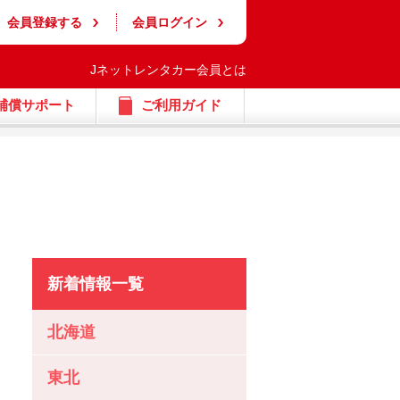
会員登録する
会員ログイン
Jネットレンタカー会員とは
補償サポート
ご利用ガイド
新着情報一覧
北海道
東北