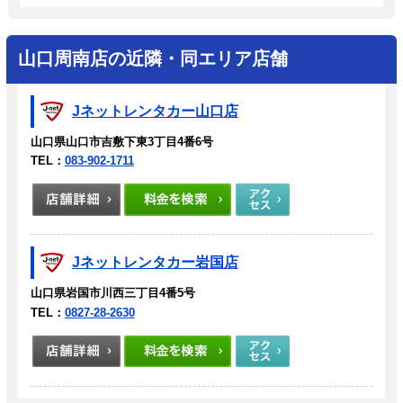
山口周南店の近隣・同エリア店舗
Jネットレンタカー山口店
山口県山口市吉敷下東3丁目4番6号
TEL：
083-902-1711
Jネットレンタカー岩国店
山口県岩国市川西三丁目4番5号
TEL：
0827-28-2630