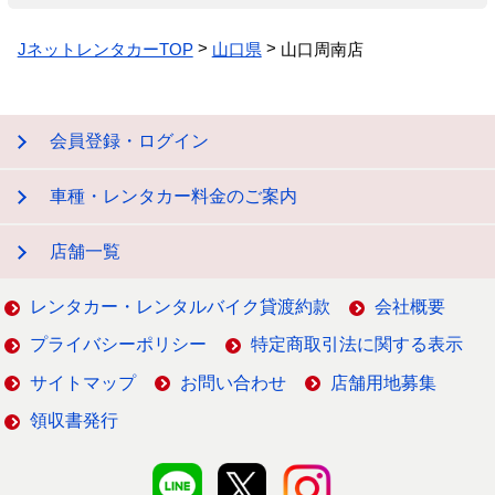
JネットレンタカーTOP
山口県
山口周南店
会員登録・ログイン
車種・レンタカー料金のご案内
店舗一覧
レンタカー・レンタルバイク貸渡約款
会社概要
プライバシーポリシー
特定商取引法に関する表示
サイトマップ
お問い合わせ
店舗用地募集
領収書発行