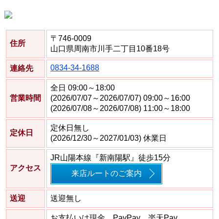
〒746-0009
住所
山口県周南市川手二丁目10番18号
0834-34-1688
連絡先
全日 09:00～18:00
営業時間
(2026/07/07～2026/07/07) 09:00～16:00
(2026/07/08～2026/07/08) 11:00～18:00
定休日無し
定休日
(2026/12/30～2027/01/03) 休業日
JR山陽本線『新南陽駅』徒歩15分
アクセス
来店ルートのご案内
送迎
送迎無し
お支払いは現金、PayPay、楽天Pay、