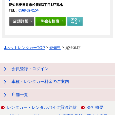
愛知県春日井市松新町3丁目127番地
TEL：
0568-32-0154
JネットレンタカーTOP
愛知県
尾張旭店
会員登録・ログイン
車種・レンタカー料金のご案内
店舗一覧
レンタカー・レンタルバイク貸渡約款
会社概要