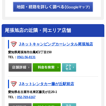
尾張旭店の近隣・同エリア店舗
Jネットキャンピングカーレンタル尾張旭店
愛知県尾張旭市白鳳町2丁目150
TEL：
0561-56-8131
Jネットレンタカー藤が丘駅前店
愛知県名古屋市名東区藤見が丘20-1
TEL：
052-769-6167