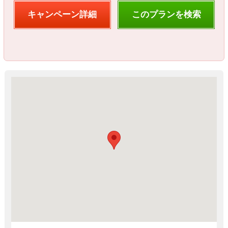
キャンペーン詳細
このプランを検索