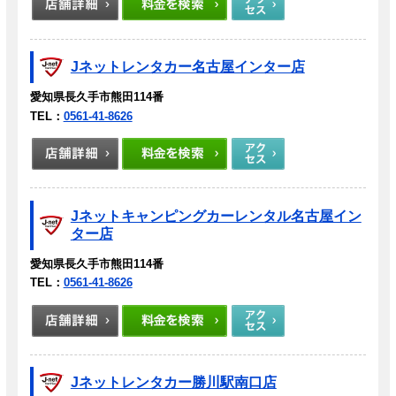
Jネットレンタカー名古屋インター店
愛知県長久手市熊田114番
TEL：
0561-41-8626
Jネットキャンピングカーレンタル名古屋イン
ター店
愛知県長久手市熊田114番
TEL：
0561-41-8626
Jネットレンタカー勝川駅南口店