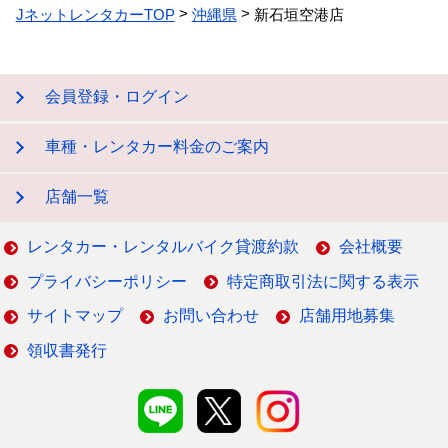
JネットレンタカーTOP
沖縄県
新石垣空港店
会員登録・ログイン
車種・レンタカー料金のご案内
店舗一覧
レンタカー・レンタルバイク貸渡約款
会社概要
プライバシーポリシー
特定商取引法に関する表示
サイトマップ
お問い合わせ
店舗用地募集
領収書発行