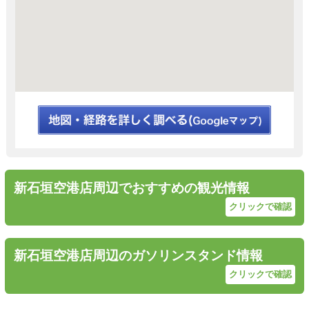
新石垣空港店周辺でおすすめの観光情報
クリックで確認
新石垣空港店周辺のガソリンスタンド情報
クリックで確認