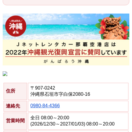
〒907-0242
住所
沖縄県石垣市字白保2080-16
0980-84-4366
連絡先
全日 08:00～20:00
営業時間
(2026/12/30～2027/01/03) 08:00～20:00