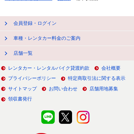
会員登録・ログイン
車種・レンタカー料金のご案内
店舗一覧
レンタカー・レンタルバイク貸渡約款
会社概要
プライバシーポリシー
特定商取引法に関する表示
サイトマップ
お問い合わせ
店舗用地募集
領収書発行