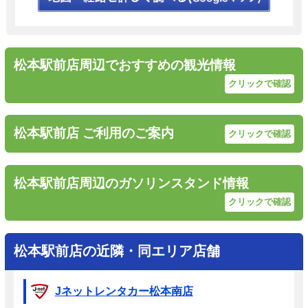
松本駅前店周辺でおすすめの観光情報
クリックで確認
松本駅前店 ご利用のご案内
クリックで確認
松本駅前店周辺のガソリンスタンド情報
クリックで確認
松本駅前店の近隣・同エリア店舗
Jネットレンタカー松本南店