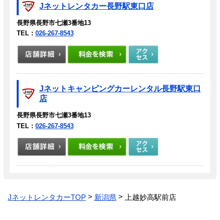
Jネットレンタカー長野駅東口店
長野県長野市七瀬3番地13
TEL：
026-267-8543
Jネットキャンピングカーレンタル長野駅東口
店
長野県長野市七瀬3番地13
TEL：
026-267-8543
JネットレンタカーTOP
新潟県
上越妙高駅前店