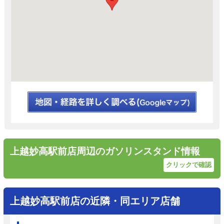
上越妙高駅前店周辺のガソリンスタンド情報
クリックで確認
上越妙高駅前店の近隣・同エリア店舗