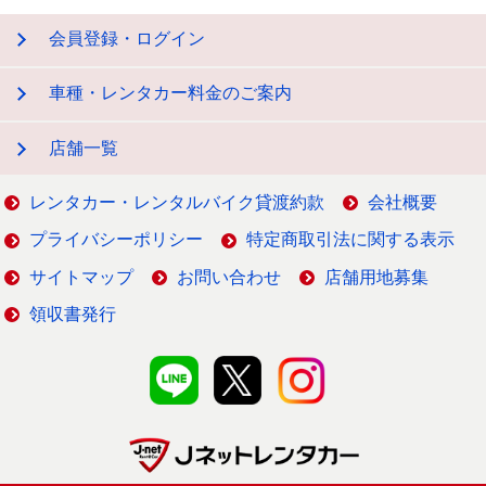
会員登録・ログイン
車種・レンタカー料金のご案内
店舗一覧
レンタカー・レンタルバイク貸渡約款
会社概要
プライバシーポリシー
特定商取引法に関する表示
サイトマップ
お問い合わせ
店舗用地募集
領収書発行